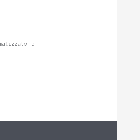
matizzato e