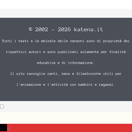
© 2002 - 2026 katena.it
Tutti i testi e le melodie delle canzoni sono di proprietà dei
rispettivi autori e sono pubblicati solamente per finalità
educative e di informazione.
Il sito raccoglie canti, bans e filastrocche utili per
l'animazione e l'attività con bambini e ragazzi.
0