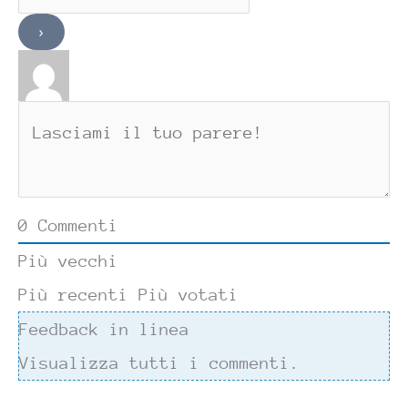
0
Commenti
Più vecchi
Più recenti
Più votati
Feedback in linea
Visualizza tutti i commenti.