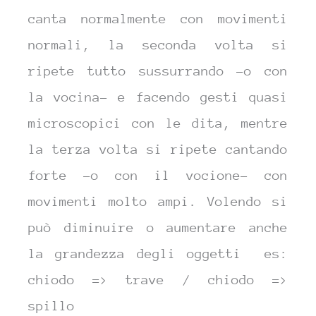
canta normalmente con movimenti
normali, la seconda volta si
ripete tutto sussurrando -o con
la vocina- e facendo gesti quasi
microscopici con le dita, mentre
la terza volta si ripete cantando
forte -o con il vocione- con
movimenti molto ampi. Volendo si
può diminuire o aumentare anche
la grandezza degli oggetti es:
chiodo => trave / chiodo =>
spillo