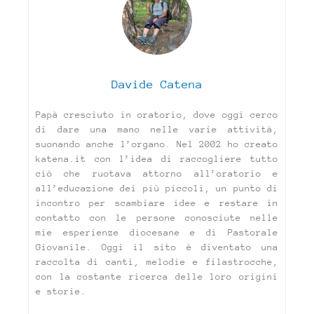
Davide Catena
Papà cresciuto in oratorio, dove oggi cerco
di dare una mano nelle varie attività,
suonando anche l’organo. Nel 2002 ho creato
katena.it con l’idea di raccogliere tutto
ciò che ruotava attorno all’oratorio e
all’educazione dei più piccoli, un punto di
incontro per scambiare idee e restare in
contatto con le persone conosciute nelle
mie esperienze diocesane e di Pastorale
Giovanile. Oggi il sito è diventato una
raccolta di canti, melodie e filastrocche,
con la costante ricerca delle loro origini
e storie.