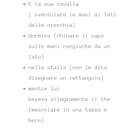
E la sua cavalla
( sventolare le mani ai lati
delle orecchie)
dormiva (chinare il capo
sulle mani congiunte da un
lato)
nella stalla (con le dita
disegnare un rettangolo)
mentre lui
beveva allegramente il the
(mescolare in una tazza e
bere)