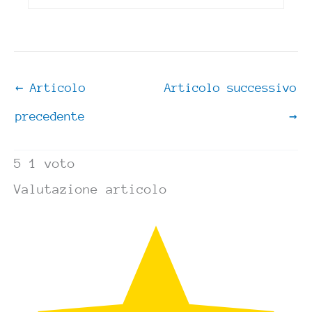
←
Articolo
Articolo successivo
precedente
→
5
1
voto
Valutazione articolo