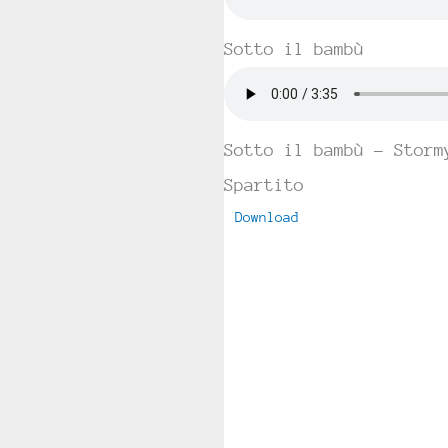
Sotto il bambù
Sotto il bambù – Storm
Spartito
Download