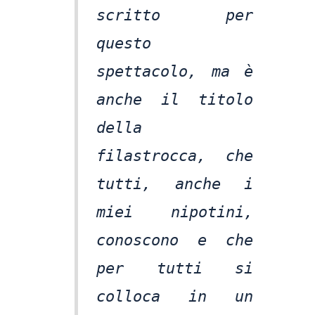
scritto per
questo
spettacolo, ma è
anche il titolo
della
filastrocca, che
tutti, anche i
miei nipotini,
conoscono e che
per tutti si
colloca in un