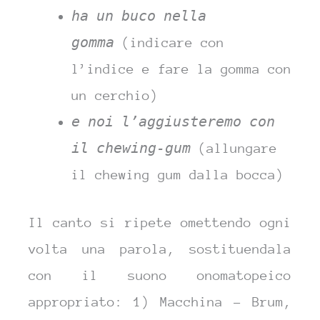
ha un buco nella
gomma
(indicare con
l’indice e fare la gomma con
un cerchio)
e noi l’aggiusteremo con
il chewing-gum
(allungare
il chewing gum dalla bocca)
Il canto si ripete omettendo ogni
volta una parola, sostituendala
con il suono onomatopeico
appropriato: 1) Macchina – Brum,