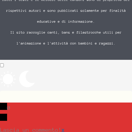
rispettivi autori e sono pubblicati solamente per finalità
educative e di informazione.
Il sito raccoglie canti, bans e filastrocche utili per
l'animazione e l'attività con bambini e ragazzi.
0
Lascia un commento!
x