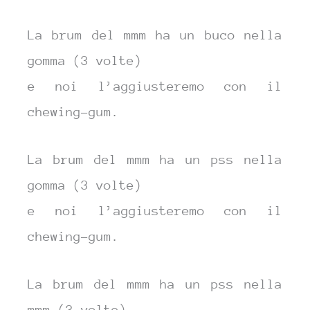
La brum del mmm ha un buco nella
gomma (3 volte)
e noi l’aggiusteremo con il
chewing-gum.
La brum del mmm ha un pss nella
gomma (3 volte)
e noi l’aggiusteremo con il
chewing-gum.
La brum del mmm ha un pss nella
mmm (3 volte)