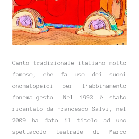
Canto tradizionale italiano molto
famoso, che fa uso dei suoni
onomatopeici per l’abbinamento
fonema-gesto. Nel 1992 è stato
ricantato da Francesco Salvi, nel
2009 ha dato il titolo ad uno
spettacolo teatrale di Marco