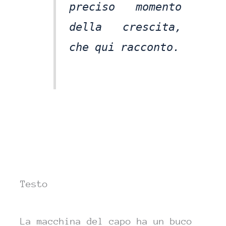
preciso momento
della crescita,
che qui racconto.
Testo
La
macchina del
capo ha un buco