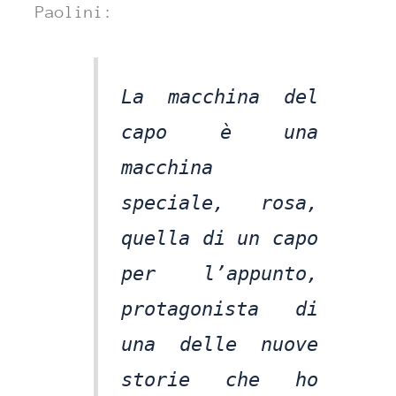
Paolini:
La macchina del
capo è una
macchina
speciale, rosa,
quella di un capo
per l’appunto,
protagonista di
una delle nuove
storie che ho