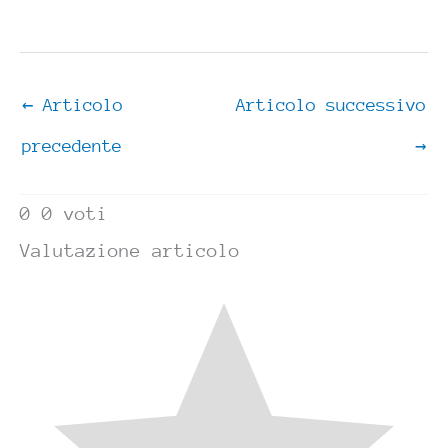
←
Articolo
Articolo successivo
precedente
→
0
0
voti
Valutazione articolo