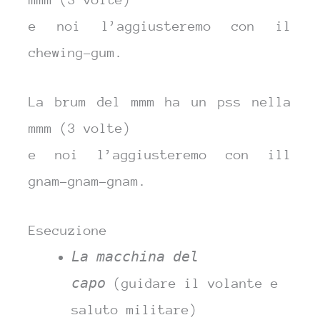
e noi l’aggiusteremo con il
chewing-gum.
La brum del mmm ha un pss nella
mmm (3 volte)
e noi l’aggiusteremo con ill
gnam-gnam-gnam.
Esecuzione
La macchina del
capo
(guidare il volante e
saluto militare)