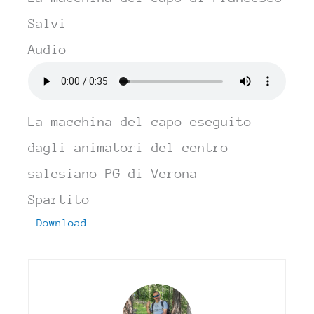
Salvi
Audio
La macchina del capo eseguito
dagli animatori del centro
salesiano PG di Verona
Spartito
Download