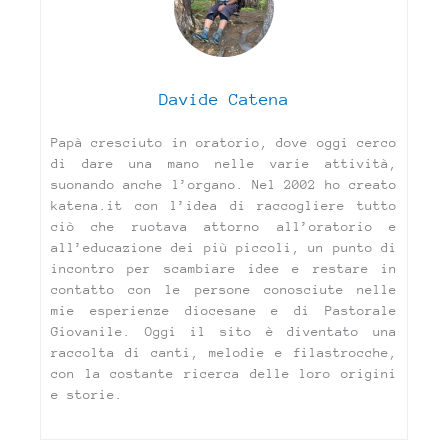
Davide Catena
Papà cresciuto in oratorio, dove oggi cerco
di dare una mano nelle varie attività,
suonando anche l’organo. Nel 2002 ho creato
katena.it con l’idea di raccogliere tutto
ciò che ruotava attorno all’oratorio e
all’educazione dei più piccoli, un punto di
incontro per scambiare idee e restare in
contatto con le persone conosciute nelle
mie esperienze diocesane e di Pastorale
Giovanile. Oggi il sito è diventato una
raccolta di canti, melodie e filastrocche,
con la costante ricerca delle loro origini
e storie.