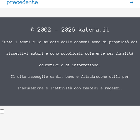
precedente
→
© 2002 - 2026 katena.it
Tutti i testi e le melodie delle canzoni sono di proprietà dei
rispettivi autori e sono pubblicati solamente per finalità
educative e di informazione.
Il sito raccoglie canti, bans e filastrocche utili per
l'animazione e l'attività con bambini e ragazzi.