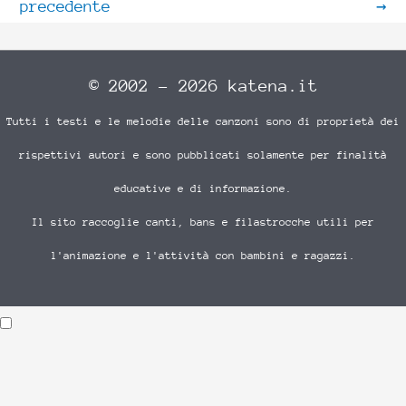
precedente
→
© 2002 - 2026 katena.it
Tutti i testi e le melodie delle canzoni sono di proprietà dei
rispettivi autori e sono pubblicati solamente per finalità
educative e di informazione.
Il sito raccoglie canti, bans e filastrocche utili per
l'animazione e l'attività con bambini e ragazzi.