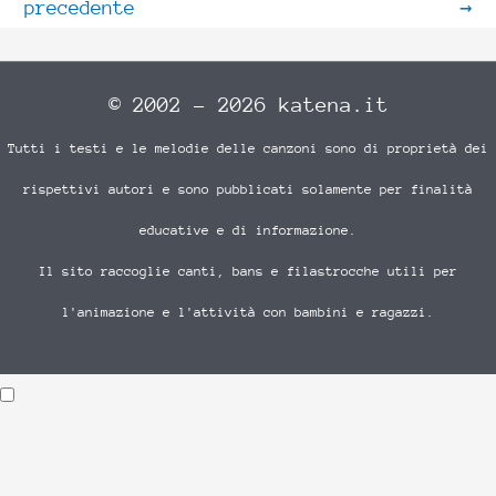
precedente
→
© 2002 - 2026 katena.it
Tutti i testi e le melodie delle canzoni sono di proprietà dei
rispettivi autori e sono pubblicati solamente per finalità
educative e di informazione.
Il sito raccoglie canti, bans e filastrocche utili per
l'animazione e l'attività con bambini e ragazzi.