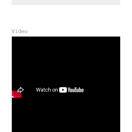
Video