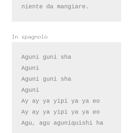
niente da mangiare.
In spagnolo
Aguni guni sha
Aguni
Aguni guni sha
Aguni
Ay ay ya yipi ya ya eo
Ay ay ya yipi ya ya eo
Agu, agu aguniquishi ha