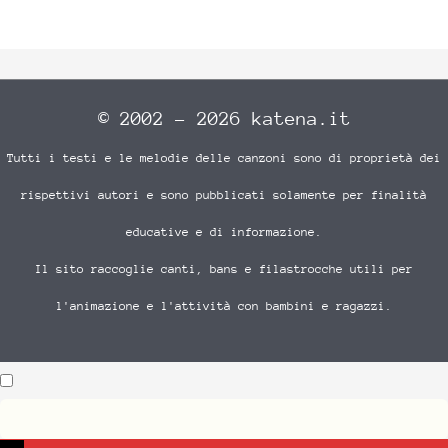
© 2002 - 2026 katena.it
Tutti i testi e le melodie delle canzoni sono di proprietà dei
rispettivi autori e sono pubblicati solamente per finalità
educative e di informazione.
Il sito raccoglie canti, bans e filastrocche utili per
l'animazione e l'attività con bambini e ragazzi.