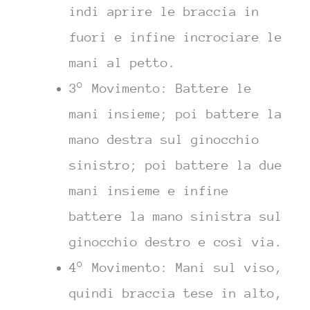
indi aprire le braccia in
fuori e infine incrociare le
mani al petto.
3° Movimento: Battere le
mani insieme; poi battere la
mano destra sul ginocchio
sinistro; poi battere la due
mani insieme e infine
battere la mano sinistra sul
ginocchio destro e così via.
4° Movimento: Mani sul viso,
quindi braccia tese in alto,