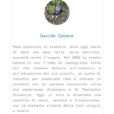
Davide Catena
Papà cresciuto in oratorio, dove oggi cerco
di dare una mano nelle varie attività,
suonando anche l’organo. Nel 2002 ho creato
katena.it con l’idea di raccogliere tutto
ciò che ruotava attorno all’oratorio e
all’educazione dei più piccoli, un punto di
incontro per scambiare idee e restare in
contatto con le persone conosciute nelle
mie esperienze diocesane e di Pastorale
Giovanile. Oggi il sito è diventato una
raccolta di canti, melodie e filastrocche,
con la costante ricerca delle loro origini
e storie.