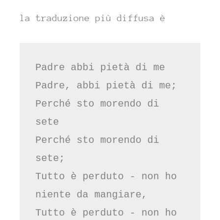
la traduzione più diffusa è
Padre abbi pietà di me 
Padre, abbi pietà di me; 
Perché sto morendo di 
sete 
Perché sto morendo di 
sete; 
Tutto è perduto - non ho 
niente da mangiare, 
Tutto è perduto - non ho 