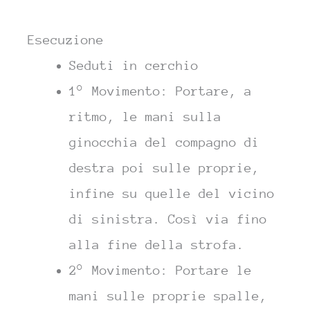
Esecuzione
Seduti in cerchio
1° Movimento: Portare, a
ritmo, le mani sulla
ginocchia del compagno di
destra poi sulle proprie,
infine su quelle del vicino
di sinistra. Così via fino
alla fine della strofa.
2° Movimento: Portare le
mani sulle proprie spalle,