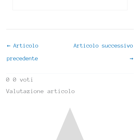
←
Articolo
Articolo successivo
precedente
→
0
0
voti
Valutazione articolo