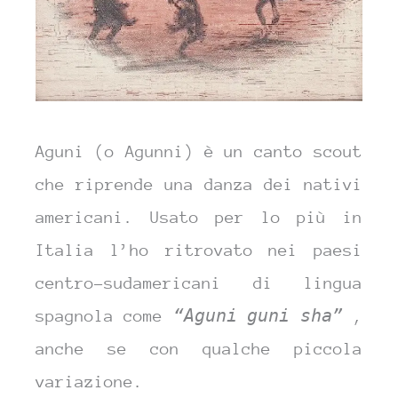
Aguni (o Agunni) è un canto scout
che riprende una danza dei nativi
americani. Usato per lo più in
Italia l’ho ritrovato nei paesi
centro-sudamericani di lingua
spagnola come
“Aguni guni sha”
,
anche se con qualche piccola
variazione.