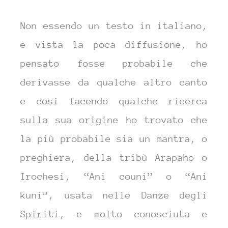
Non essendo un testo in italiano,
e vista la poca diffusione, ho
pensato fosse probabile che
derivasse da qualche altro canto
e così facendo qualche ricerca
sulla sua origine ho trovato che
la più probabile sia un mantra, o
preghiera, della tribù Arapaho o
Irochesi, “Ani couni” o “Ani
kuni”, usata nelle Danze degli
Spiriti, e molto conosciuta e