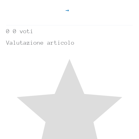
→
0
0
voti
Valutazione articolo