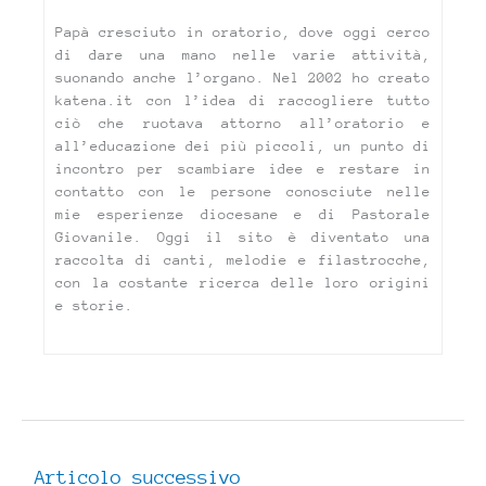
Papà cresciuto in oratorio, dove oggi cerco
di dare una mano nelle varie attività,
suonando anche l’organo. Nel 2002 ho creato
katena.it con l’idea di raccogliere tutto
ciò che ruotava attorno all’oratorio e
all’educazione dei più piccoli, un punto di
incontro per scambiare idee e restare in
contatto con le persone conosciute nelle
mie esperienze diocesane e di Pastorale
Giovanile. Oggi il sito è diventato una
raccolta di canti, melodie e filastrocche,
con la costante ricerca delle loro origini
e storie.
Articolo successivo