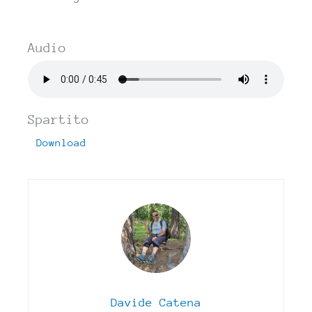
Audio
Spartito
Download
Davide Catena